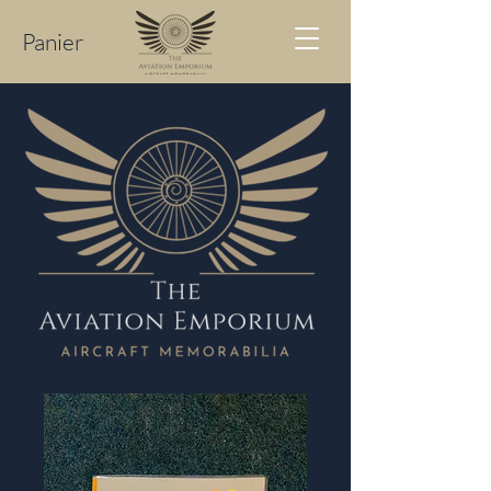
Panier