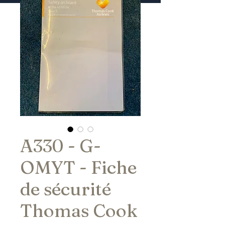
A330 - G-
OMYT - Fiche
de sécurité
Thomas Cook