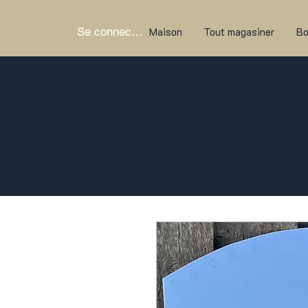
Se connecter
Maison
Tout magasiner
Bo