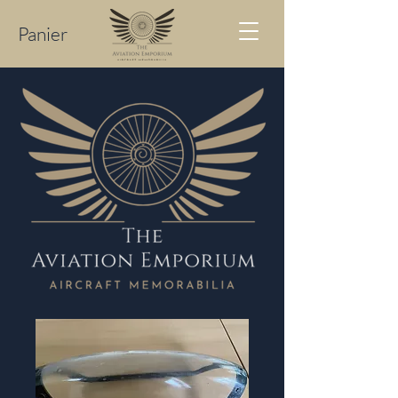
Panier