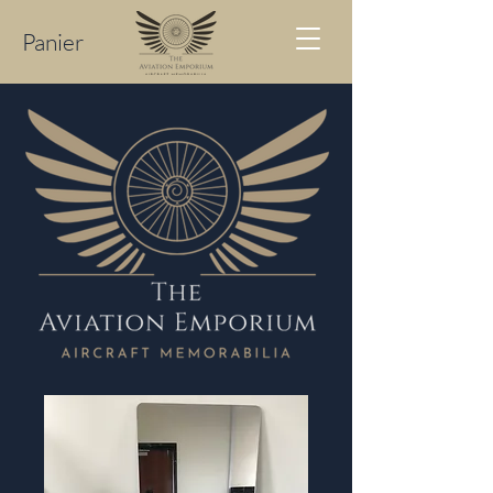
Panier