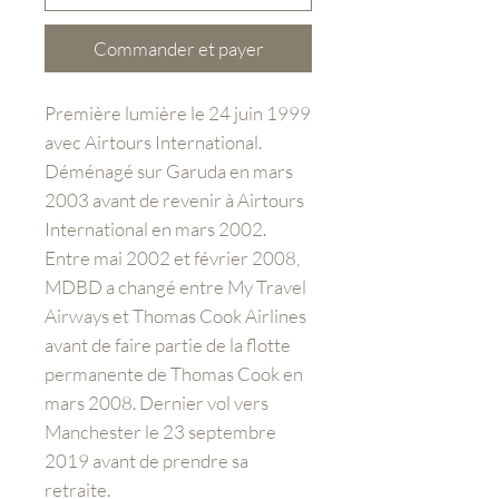
Commander et payer
Première lumière le 24 juin 1999
avec Airtours International.
Déménagé sur Garuda en mars
2003 avant de revenir à Airtours
International en mars 2002.
Entre mai 2002 et février 2008,
MDBD a changé entre My Travel
Airways et Thomas Cook Airlines
avant de faire partie de la flotte
permanente de Thomas Cook en
mars 2008. Dernier vol vers
Manchester le 23 septembre
2019 avant de prendre sa
retraite.