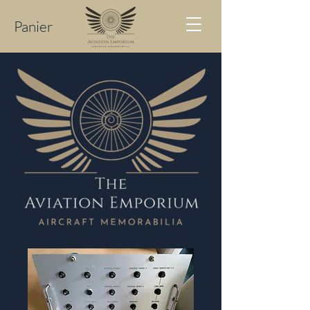
Panier