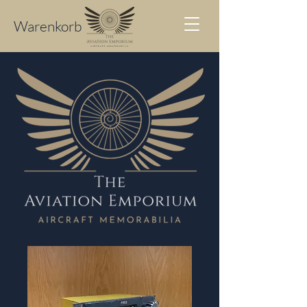
Warenkorb