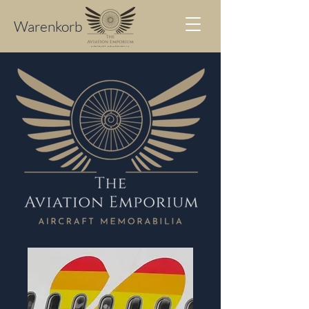
Warenkorb