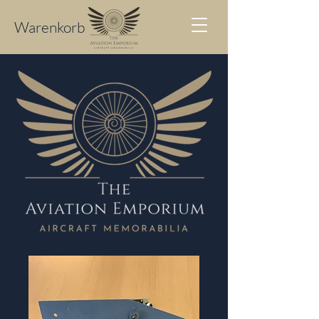
Warenkorb