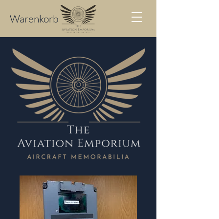
Warenkorb