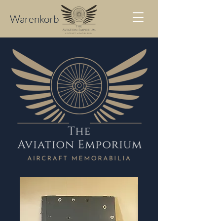
Warenkorb