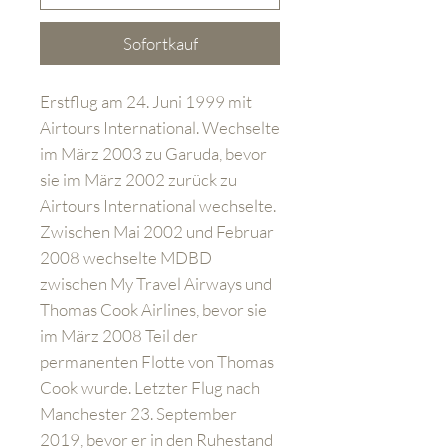
Sofortkauf
Erstflug am 24. Juni 1999 mit
Airtours International. Wechselte
im März 2003 zu Garuda, bevor
sie im März 2002 zurück zu
Airtours International wechselte.
Zwischen Mai 2002 und Februar
2008 wechselte MDBD
zwischen My Travel Airways und
Thomas Cook Airlines, bevor sie
im März 2008 Teil der
permanenten Flotte von Thomas
Cook wurde. Letzter Flug nach
Manchester 23. September
2019, bevor er in den Ruhestand