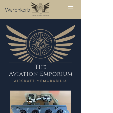
Warenkorb