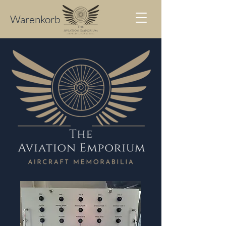
Warenkorb