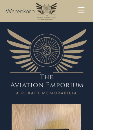
Warenkorb